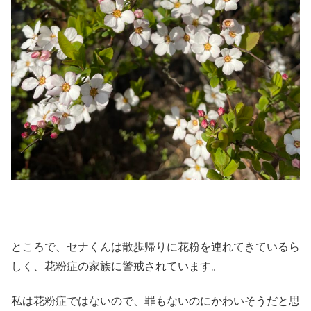
ところで、セナくんは散歩帰りに花粉を連れてきているら
しく、花粉症の家族に警戒されています。
私は花粉症ではないので、罪もないのにかわいそうだと思