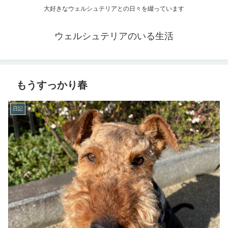
大好きなウェルシュテリアとの日々を綴っています
ウェルシュテリアのいる生活
もうすっかり春
日記