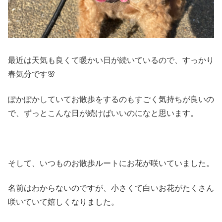
最近は天気も良くて暖かい日が続いているので、すっかり
春気分です🌸
ぽかぽかしていてお散歩をするのもすごく気持ちが良いの
で、ずっとこんな日が続けばいいのになと思います。
そして、いつものお散歩ルートにお花が咲いていました。
名前はわからないのですが、小さくて白いお花がたくさん
咲いていて嬉しくなりました。