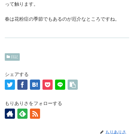
って触ります。
春は花粉症の季節でもあるのが厄介なところですね。
日記
シェアする
もりありさをフォローする
もりありさ