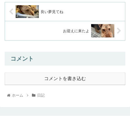
良い夢見てね
お迎えに来たよ
コメント
コメントを書き込む
ホーム
日記