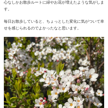
心なしかお散歩ルートに緑やお花が増えたような気がしま
す。
毎日お散歩していると、ちょっとした変化に気がついて幸
せを感じられるのでよかったなと思います。