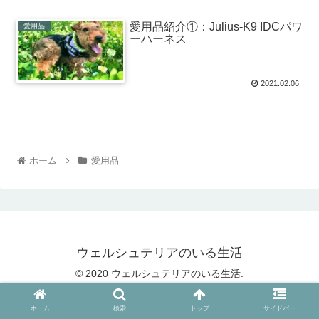
愛用品紹介①：Julius-K9 IDCパワ
愛用品
ーハーネス
2021.02.06
ホーム
愛用品
ウェルシュテリアのいる生活
© 2020 ウェルシュテリアのいる生活.
ホーム
検索
トップ
サイドバー