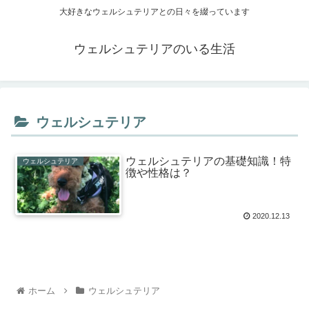
大好きなウェルシュテリアとの日々を綴っています
ウェルシュテリアのいる生活
ウェルシュテリア
ウェルシュテリアの基礎知識！特
ウェルシュテリア
徴や性格は？
2020.12.13
ホーム
ウェルシュテリア