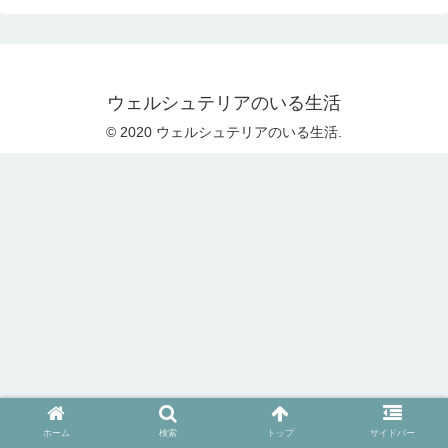
ウェルシュテリアのいる生活
© 2020 ウェルシュテリアのいる生活.
ホーム
検索
トップ
サイドバー