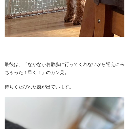
最後は、「なかなかお散歩に行ってくれないから迎えに来
ちゃった！早く！」のガン見。
待ちくたびれた感が出ています。