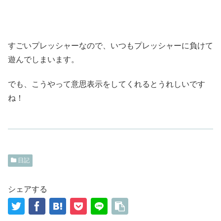
すごいプレッシャーなので、いつもプレッシャーに負けて
遊んでしまいます。
でも、こうやって意思表示をしてくれるとうれしいです
ね！
日記
シェアする