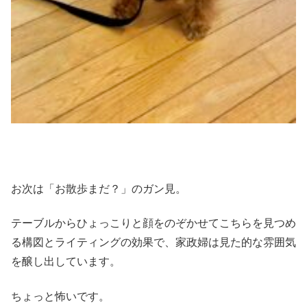
お次は「お散歩まだ？」のガン見。
テーブルからひょっこりと顔をのぞかせてこちらを見つめ
る構図とライティングの効果で、家政婦は見た的な雰囲気
を醸し出しています。
ちょっと怖いです。