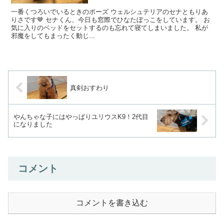
一番くつろいでいるときのポーズ ウェルシュテリアのセナともりあ
りさです🤎 セナくん、今日も窓際でひなたぼっこをしています。 お
気に入りのベッドをセットするのも忘れて寝てしまいました。 私が
邪魔をしてもまったく動じ...
真剣おすわり
やんちゃな子にはやっぱりユリウスK9！2代目
になりました
コメント
コメントを書き込む