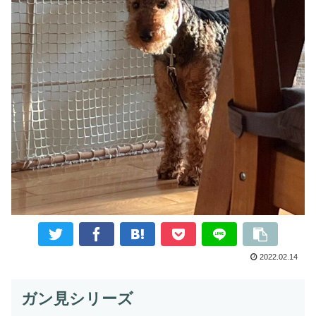
2022.02.14
ガン見シリーズ