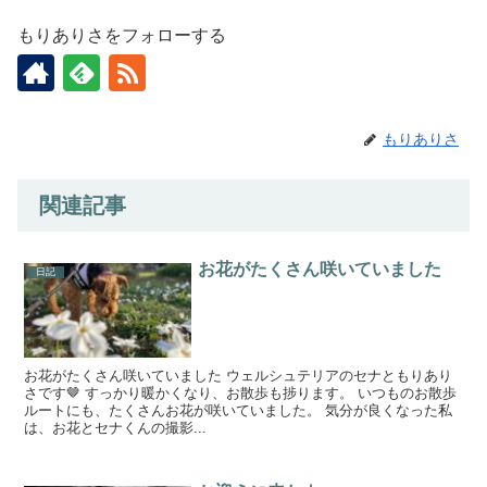
もりありさをフォローする
もりありさ
関連記事
お花がたくさん咲いていました
日記
お花がたくさん咲いていました ウェルシュテリアのセナともりあり
さです🤎 すっかり暖かくなり、お散歩も捗ります。 いつものお散歩
ルートにも、たくさんお花が咲いていました。 気分が良くなった私
は、お花とセナくんの撮影...