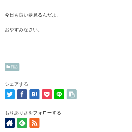
今日も良い夢見るんだよ。
おやすみなさい。
日記
シェアする
もりありさをフォローする