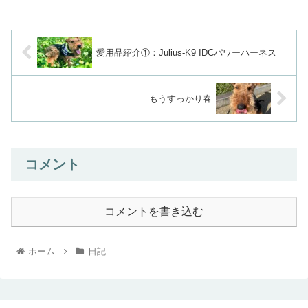
愛用品紹介①：Julius-K9 IDCパワーハーネス
もうすっかり春
コメント
コメントを書き込む
ホーム
日記