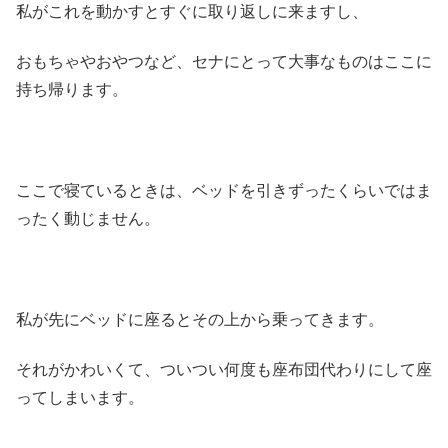
私がこれを動かすとすぐに取り返しに来ますし、
おもちゃやおやつなど、セナにとって大事なものはここに
持ち帰ります。
ここで寝ているときは、ベッドを引きずったくらいではま
ったく動じません。
私が先にベッドに座るとその上から乗ってきます。
それがかわいくて、ついつい何度も座布団代わりにして座
ってしまいます。