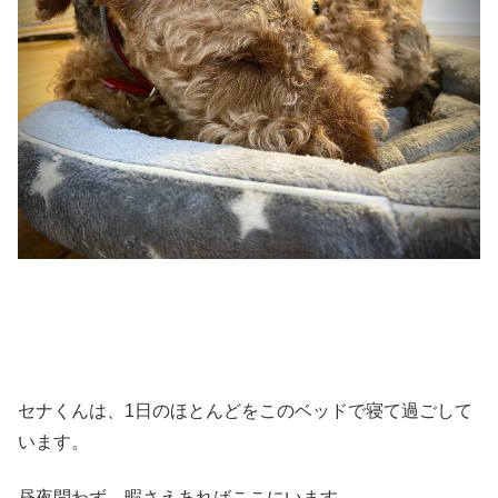
セナくんは、1日のほとんどをこのベッドで寝て過ごして
います。
昼夜問わず、暇さえあればここにいます。