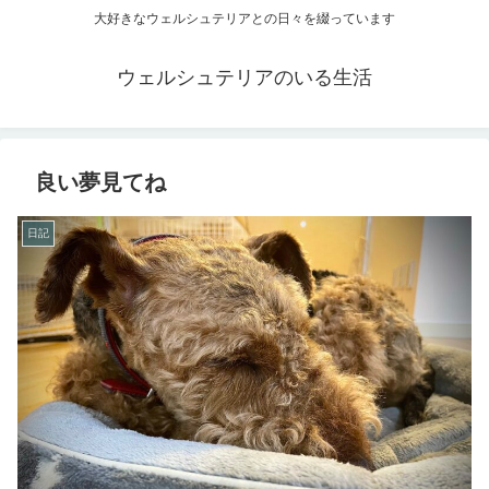
大好きなウェルシュテリアとの日々を綴っています
ウェルシュテリアのいる生活
良い夢見てね
日記