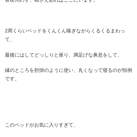
2周くらいベッドをくんくん嗅ぎながらくるくるまわっ
て、
最後にはしてどっしりと座り、満足げな鼻息をして、
縁のところを肘掛のように使い、丸くなって寝るのが恒例
です。
このベッドがお気に入りすぎて、