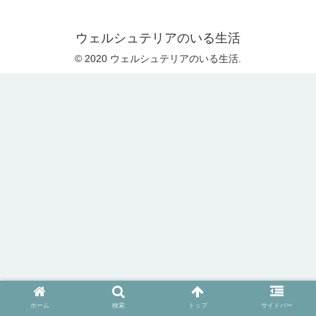
ウェルシュテリアのいる生活
© 2020 ウェルシュテリアのいる生活.
ホーム
検索
トップ
サイドバー