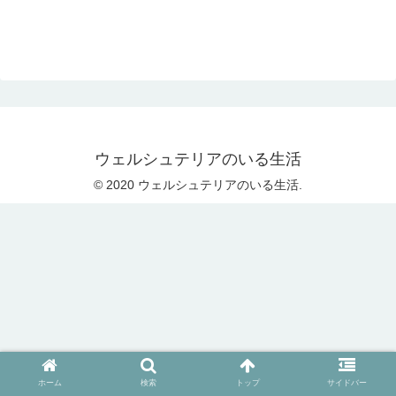
ウェルシュテリアのいる生活
© 2020 ウェルシュテリアのいる生活.
ホーム
検索
トップ
サイドバー